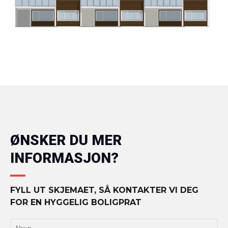
ØNSKER DU MER
INFORMASJON?
FYLL UT SKJEMAET, SÅ KONTAKTER VI DEG
FOR EN HYGGELIG BOLIGPRAT