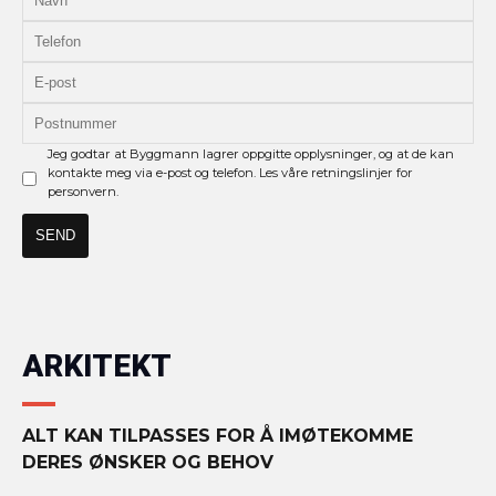
Jeg godtar at Byggmann lagrer oppgitte opplysninger, og at de kan
kontakte meg via e-post og telefon. Les våre retningslinjer for
personvern.
ARKITEKT
ALT KAN TILPASSES FOR Å IMØTEKOMME
DERES ØNSKER OG BEHOV