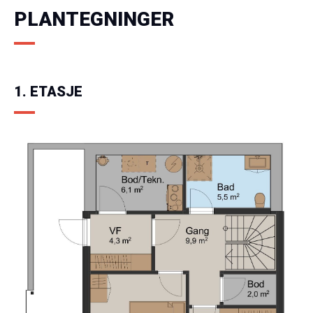
PLANTEGNINGER
1. ETASJE