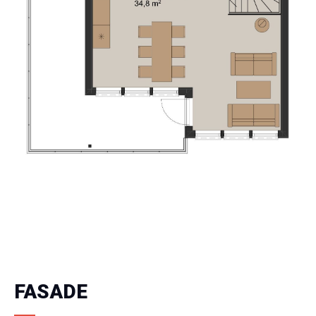
FASADE