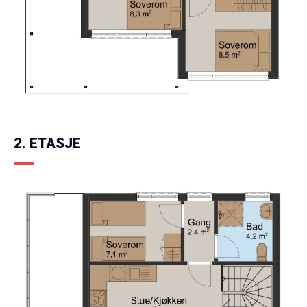
2. ETASJE