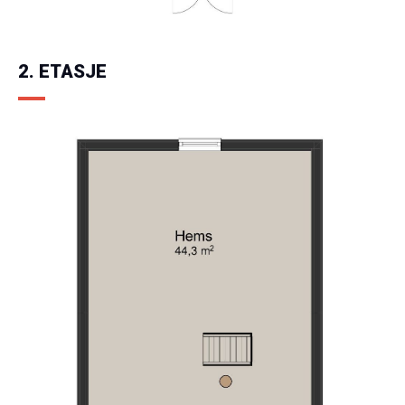
2. ETASJE