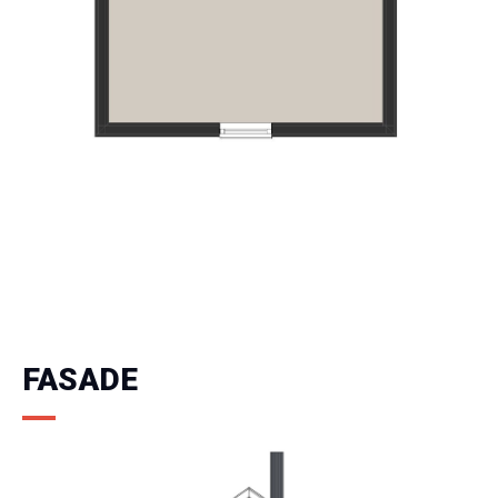
FASADE