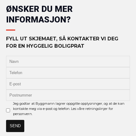
ØNSKER DU MER
INFORMASJON?
FYLL UT SKJEMAET, SÅ KONTAKTER VI DEG
FOR EN HYGGELIG BOLIGPRAT
Jeg godtar at Byggmann lagrer oppgitte opplysninger, og at de kan
kontakte meg via e-post og telefon. Les våre retningslinjer for
personvern.