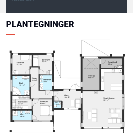
PLANTEGNINGER