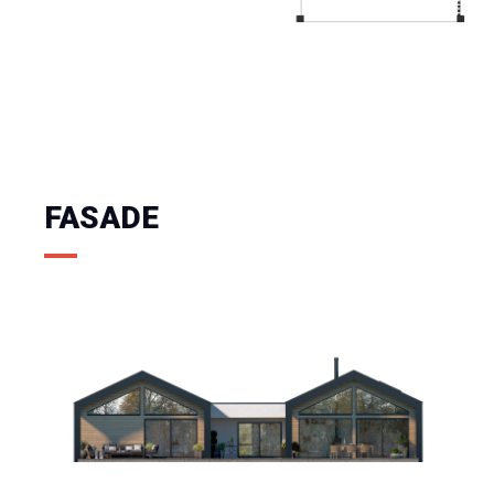
FASADE