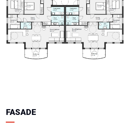
FASADE