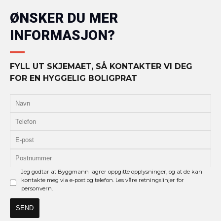
ØNSKER DU MER
INFORMASJON?
FYLL UT SKJEMAET, SÅ KONTAKTER VI DEG
FOR EN HYGGELIG BOLIGPRAT
Jeg godtar at Byggmann lagrer oppgitte opplysninger, og at de kan
kontakte meg via e-post og telefon. Les våre retningslinjer for
personvern.