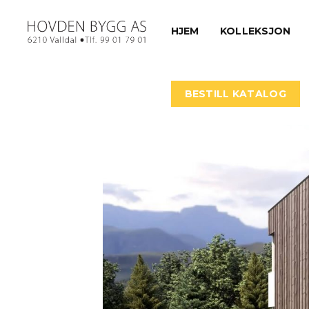
HJEM
KOLLEKSJON
BESTILL KATALOG