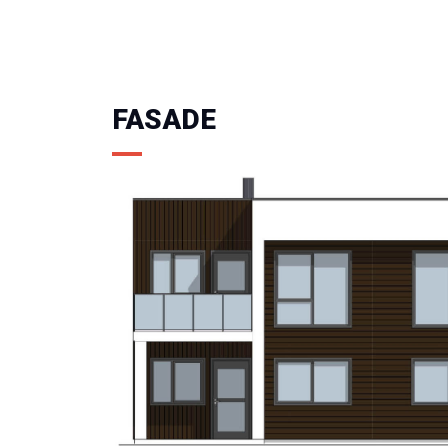
FASADE