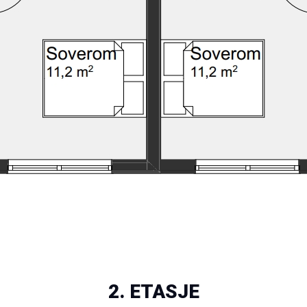
2. ETASJE