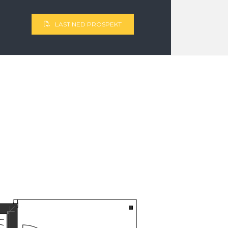
LAST NED PROSPEKT